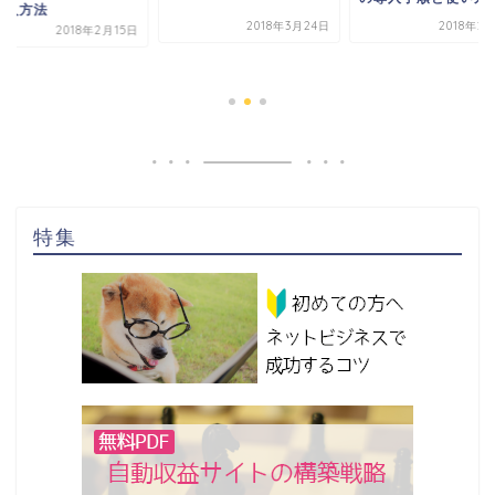
導入方法
2018年3月24日
2018年2
2018年2月15日
特集