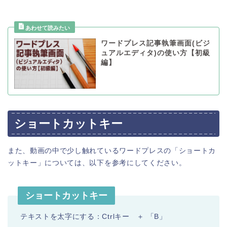
ワードプレス記事執筆画面(ビジ
ュアルエディタ)の使い方【初級
編】
ショートカットキー
また、動画の中で少し触れているワードプレスの「ショートカ
ットキー」については、以下を参考にしてください。
ショートカットキー
テキストを太字にする：Ctrlキー ＋ 「B」