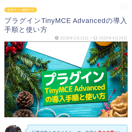
資産サイト構築方法
プラグインTinyMCE Advancedの導入
手順と使い方
2018年2月15日
/
2020年4月29日