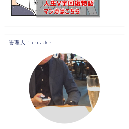
管理人：yusuke