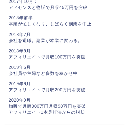
2017年10月：
アドセンスと物販で月収45万円を突破
2018年前半
本業が忙しくなり、しばらく副業を中止
2018年7月
会社を退職。副業が本業に変わる。
2018年9月
アフィリエイトで月収100万円を突破
2019年5月
会社員や主婦など多数を稼がせ中
2019年9月
アフィリエイトで月収200万円を突破
2020年9月
物販で月商900万円月収90万円を突破
アフィリエイト1本足打法からの脱却