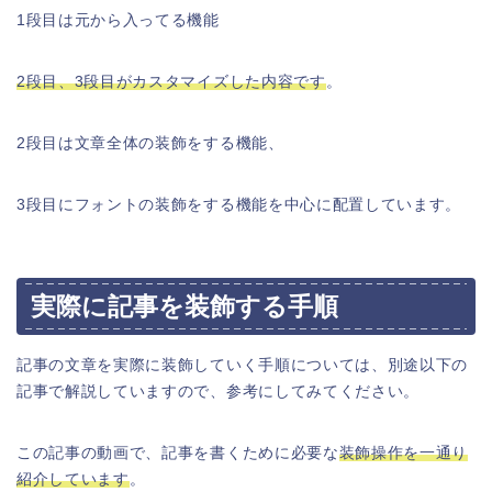
1段目は元から入ってる機能
2段目、3段目がカスタマイズした内容です
。
2段目は文章全体の装飾をする機能、
3段目にフォントの装飾をする機能を中心に配置しています。
実際に記事を装飾する手順
記事の文章を実際に装飾していく手順については、別途以下の
記事で解説していますので、参考にしてみてください。
この記事の動画で、記事を書くために必要な
装飾操作を一通り
紹介しています
。