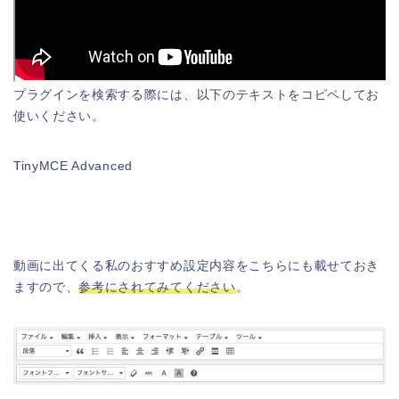
プラグインを検索する際には、以下のテキストをコピペしてお
使いください。
TinyMCE Advanced
動画に出てくる私のおすすめ設定内容をこちらにも載せておき
ますので、
参考にされてみてください
。