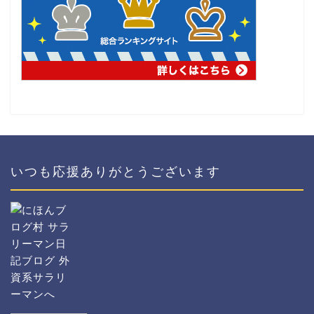
いつも応援ありがとうございます