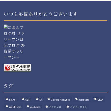
いつも応援ありがとうございます
タグ
a8.net
ASP
FX
Google Analytics
microsoft
SEO
WordPress
youtuber
アドセンス
アフィリエイト