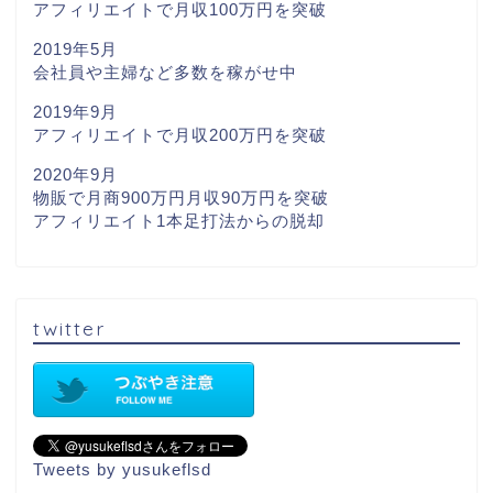
アフィリエイトで月収100万円を突破
2019年5月
会社員や主婦など多数を稼がせ中
2019年9月
アフィリエイトで月収200万円を突破
2020年9月
物販で月商900万円月収90万円を突破
アフィリエイト1本足打法からの脱却
twitter
Tweets by yusukeflsd