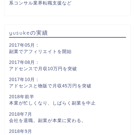
系コンサル業界転職支援など
yusukeの実績
2017年05月：
副業でアフィリエイトを開始
2017年08月：
アドセンスで月収10万円を突破
2017年10月：
アドセンスと物販で月収45万円を突破
2018年前半
本業が忙しくなり、しばらく副業を中止
2018年7月
会社を退職。副業が本業に変わる。
2018年9月