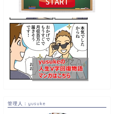
管理人：yusuke