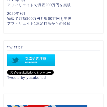
アフィリエイトで月収200万円を突破
2020年9月
物販で月商900万円月収90万円を突破
アフィリエイト1本足打法からの脱却
twitter
Tweets by yusukeflsd