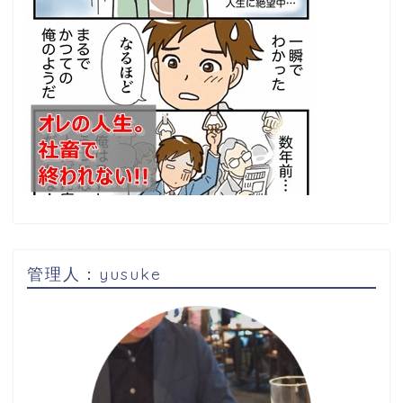
管理人：yusuke