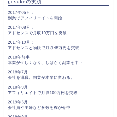
yusukeの実績
2017年05月：
副業でアフィリエイトを開始
2017年08月：
アドセンスで月収10万円を突破
2017年10月：
アドセンスと物販で月収45万円を突破
2018年前半
本業が忙しくなり、しばらく副業を中止
2018年7月
会社を退職。副業が本業に変わる。
2018年9月
アフィリエイトで月収100万円を突破
2019年5月
会社員や主婦など多数を稼がせ中
2019年9月