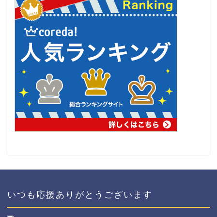
いつも応援ありがとうございます