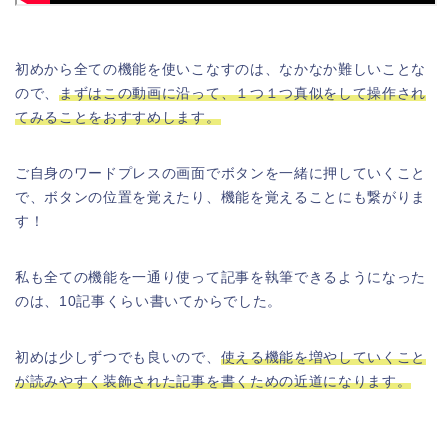
初めから全ての機能を使いこなすのは、なかなか難しいことな
ので、
まずはこの動画に沿って、１つ１つ真似をして操作され
てみることをおすすめします。
ご自身のワードプレスの画面でボタンを一緒に押していくこと
で、ボタンの位置を覚えたり、機能を覚えることにも繋がりま
す！
私も全ての機能を一通り使って記事を執筆できるようになった
のは、10記事くらい書いてからでした。
初めは少しずつでも良いので、
使える機能を増やしていくこと
が読みやすく装飾された記事を書くための近道になります。