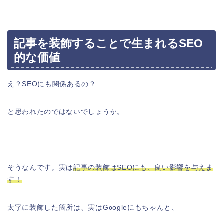
記事を装飾することで生まれるSEO
的な価値
え？SEOにも関係あるの？
と思われたのではないでしょうか。
そうなんです。実は
記事の装飾はSEOにも、良い影響を与えま
す！
太字に装飾した箇所は、実はGoogleにもちゃんと、