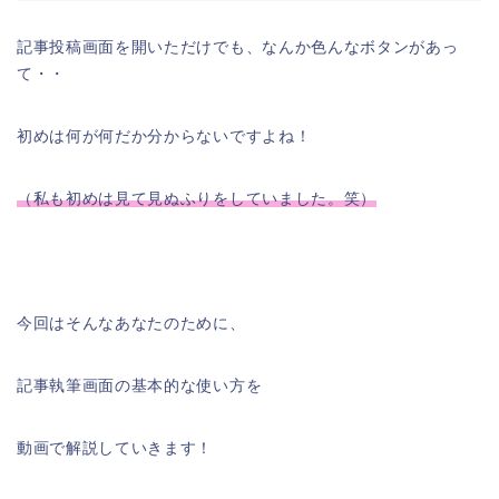
記事投稿画面を開いただけでも、なんか色んなボタンがあっ
て・・
初めは何が何だか分からないですよね！
（私も初めは見て見ぬふりをしていました。笑）
今回はそんなあなたのために、
記事執筆画面の基本的な使い方を
動画で解説していきます！