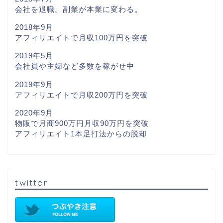
会社を退職。副業が本業に変わる。
2018年9月
アフィリエイトで月収100万円を突破
2019年5月
会社員や主婦など多数を稼がせ中
2019年9月
アフィリエイトで月収200万円を突破
2020年9月
物販で月商900万円月収90万円を突破
アフィリエイト1本足打法からの脱却
twitter