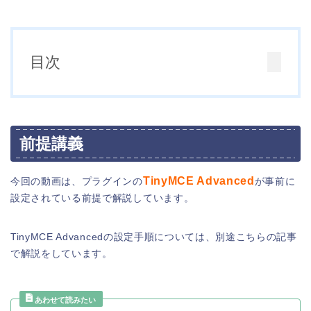
目次
前提講義
TinyMCE Advanced
今回の動画は、プラグインの
が事前に
設定されている前提で解説しています。
TinyMCE Advancedの設定手順については、別途こちらの記事
で解説をしています。