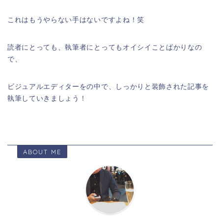
これはもうやらない手はないですよね！笑
読者にとっても、執筆者にとってもオイシイことばかりなの
で、
ビジュアルエディターをの中で、しっかりと装飾された記事を
執筆していきましょう！
ABOUT ME