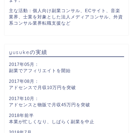
主な活動：個人向け副業コンサル、ECサイト、音楽
業界、士業を対象とした法人メディアコンサル、外資
系コンサル業界転職支援など
yusukeの実績
2017年05月：
副業でアフィリエイトを開始
2017年08月：
アドセンスで月収10万円を突破
2017年10月：
アドセンスと物販で月収45万円を突破
2018年前半
本業が忙しくなり、しばらく副業を中止
2018年7月