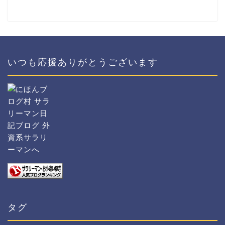
いつも応援ありがとうございます
タグ