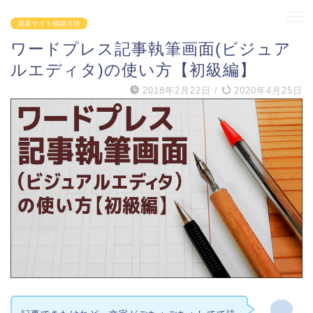
資産サイト構築方法
ワードプレス記事執筆画面(ビジュア
ルエディタ)の使い方【初級編】
2018年2月22日
/
2020年4月25日