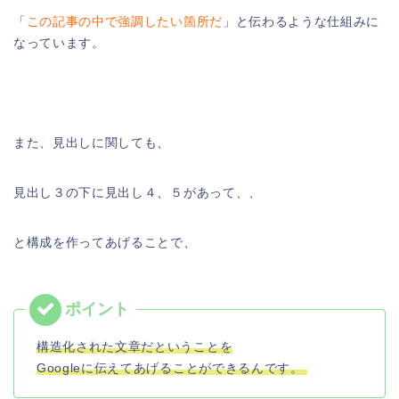
「
この記事の中で強調したい箇所だ
」と伝わるような仕組みに
なっています。
また、見出しに関しても、
見出し３の下に見出し４、５があって、、
と構成を作ってあげることで、
構造化された文章だということを
Googleに伝えてあげることができるんです。