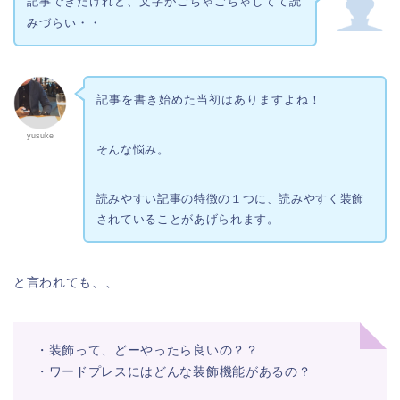
記事できたけれど、文字がごちゃごちゃしてて読
みづらい・・
記事を書き始めた当初はありますよね！
yusuke
そんな悩み。
読みやすい記事の特徴の１つに、読みやすく装飾
されていることがあげられます。
と言われても、、
・装飾って、どーやったら良いの？？
・ワードプレスにはどんな装飾機能があるの？