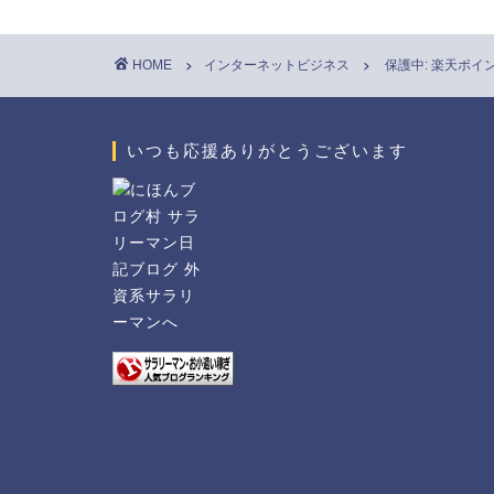
HOME
インターネットビジネス
保護中: 楽天ポ
いつも応援ありがとうございます