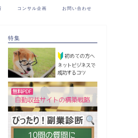
断
コンサル企画
お問い合わせ
特集