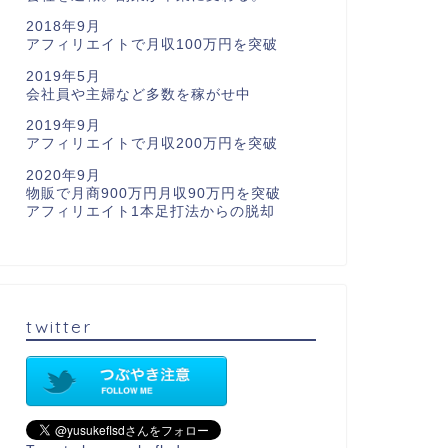
2018年9月
アフィリエイトで月収100万円を突破
2019年5月
会社員や主婦など多数を稼がせ中
2019年9月
アフィリエイトで月収200万円を突破
2020年9月
物販で月商900万円月収90万円を突破
アフィリエイト1本足打法からの脱却
twitter