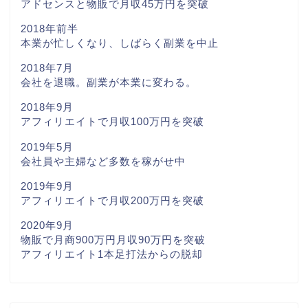
アドセンスと物販で月収45万円を突破
2018年前半
本業が忙しくなり、しばらく副業を中止
2018年7月
会社を退職。副業が本業に変わる。
2018年9月
アフィリエイトで月収100万円を突破
2019年5月
会社員や主婦など多数を稼がせ中
2019年9月
アフィリエイトで月収200万円を突破
2020年9月
物販で月商900万円月収90万円を突破
アフィリエイト1本足打法からの脱却