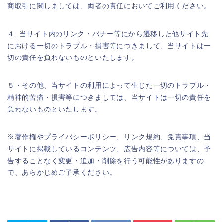
商取引に関しましては、両者の責任においてご利用ください。
４. 当サイト内のリンク・バナー等にから遷移した他サイト先
における一切のトラブル・損害等につきまして、当サイトは一
切の責任を負わないものといたします。
５・その他、当サイトの利用によって生じた一切のトラブル・
精神的苦痛・損害等につきましては、当サイトは一切の責任を
負わないものといたします。
※著作権やプライバシーポリシー、リンク規約、免責事項、当
サイトに掲載しているコンテンツ、広告内容等については、予
告することなく変更・追加・削除を行う可能性がありますの
で、あらかじめご了承ください。