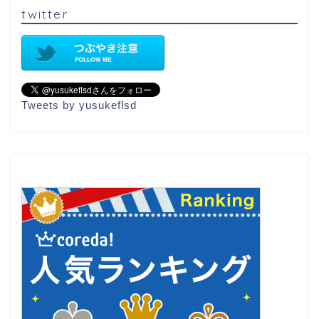
twitter
Tweets by yusukeflsd