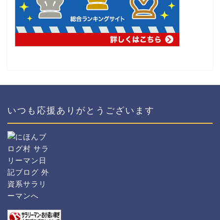
いつも応援ありがとうございます