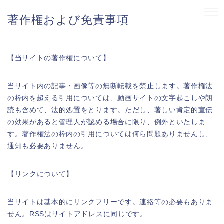
著作権および免責事項
【当サイトの著作権について】
当サイト内の記事・画像等の無断転載を禁止します。著作権法
の枠内を超える引用については、動画サイトの文字起こしや朗
読も含めて、法的処置をとります。ただし、著しい肯定的宣伝
の効果があると管理人が認める場合に限り、例外といたしま
す。著作権法の枠内の引用については何ら問題ありませんし、
通知も必要ありません。
【リンクについて】
当サイトは基本的にリンクフリーです。連絡等の必要もありま
せん。RSSはサイトアドレスに同じです。