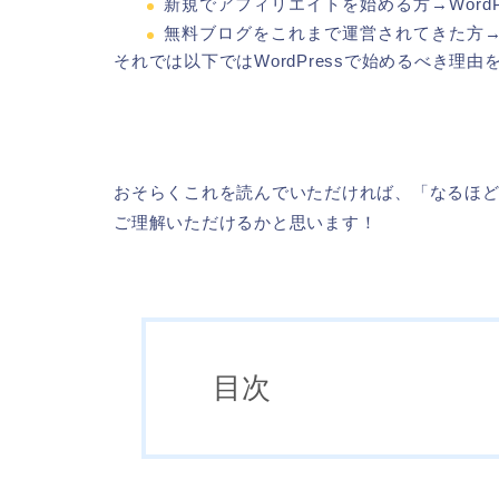
新規でアフィリエイトを始める方→WordP
無料ブログをこれまで運営されてきた方
それでは以下ではWordPressで始めるべき理
おそらくこれを読んでいただければ、「なるほど。
ご理解いただけるかと思います！
目次