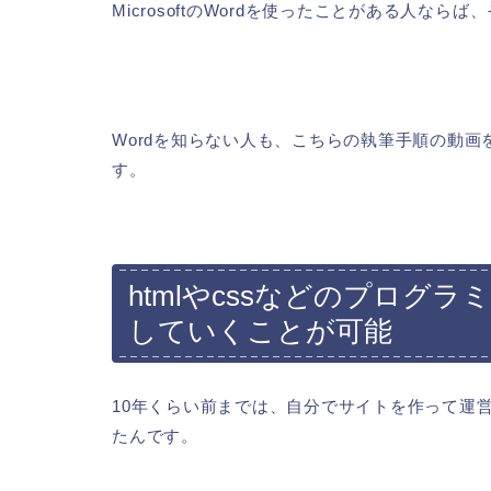
MicrosoftのWordを使ったことがある人な
Wordを知らない人も、こちらの執筆手順の動
す。
htmlやcssなどのプログ
していくことが可能
10年くらい前までは、自分でサイトを作って運
たんです。