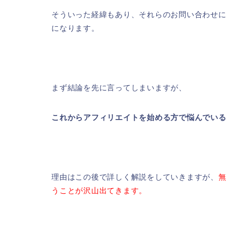
そういった経緯もあり、それらのお問い合わせ
になります。
まず結論を先に言ってしまいますが、
これからアフィリエイトを始める方で悩んでいるな
理由はこの後で詳しく解説をしていきますが、
うことが沢山出てきます。