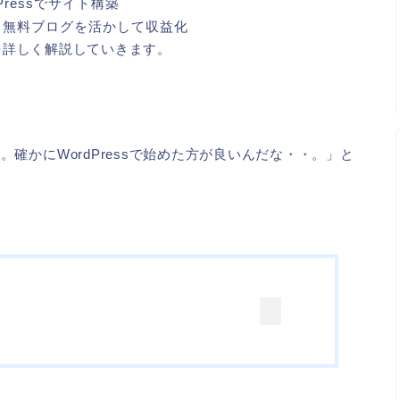
ressでサイト構築
→無料ブログを活かして収益化
由を詳しく解説していきます。
確かにWordPressで始めた方が良いんだな・・。」と