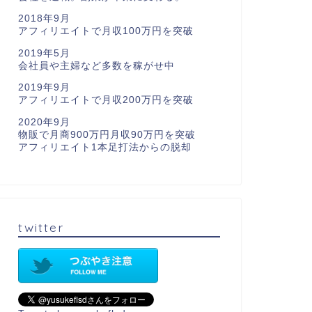
2018年9月
アフィリエイトで月収100万円を突破
2019年5月
会社員や主婦など多数を稼がせ中
2019年9月
アフィリエイトで月収200万円を突破
2020年9月
物販で月商900万円月収90万円を突破
アフィリエイト1本足打法からの脱却
twitter