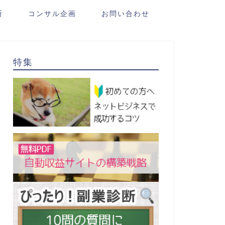
断
コンサル企画
お問い合わせ
特集