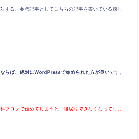
に対する、参考記事としてこちらの記事を書いている感じ
らば、絶対にWordPressで始められた方が良い
です。
無料ブログで始めてしまうと、後戻りできなくなってしま