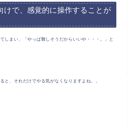
者向けで、感覚的に操作することが
）
してしまい、「やっぱ難しそうだからいいや・・・。」と
すると、それだけでやる気がなくなりますよね。。