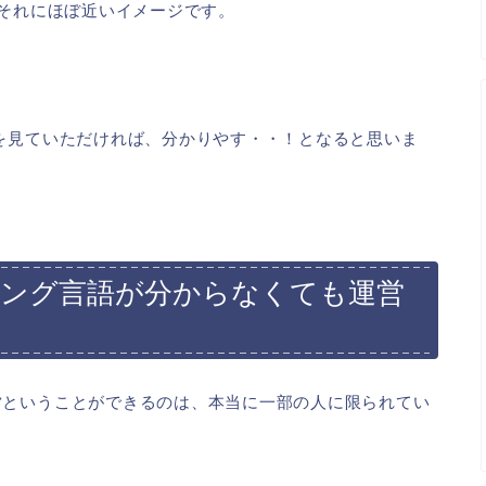
らば、それにほぼ近いイメージです。
画を見ていただければ、分かりやす・・！となると思いま
ラミング言語が分からなくても運営
営ということができるのは、本当に一部の人に限られてい