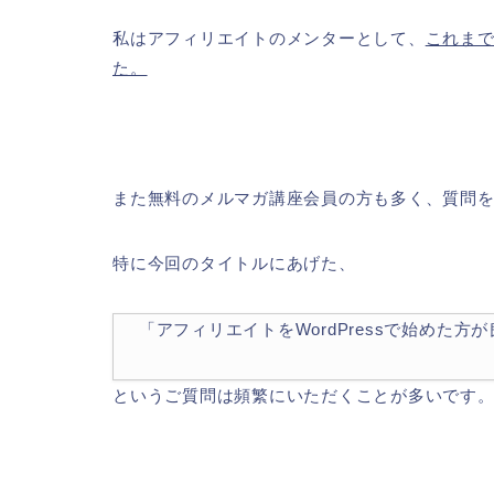
私はアフィリエイトのメンターとして、
これまで
た。
また無料のメルマガ講座会員の方も多く、質問
特に今回のタイトルにあげた、
「アフィリエイトをWordPressで始めた方
というご質問は頻繁にいただくことが多いです