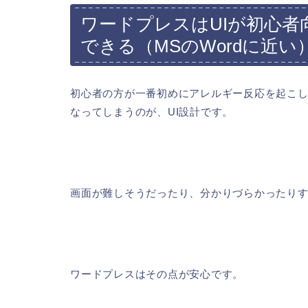
ワードプレスはUIが初心
できる（MSのWordに近い
初心者の方が一番初めにアレルギー反応を起こ
なってしまうのが、UI設計です。
画面が難しそうだったり、分かりづらかったり
ワードプレスはその点が安心です。