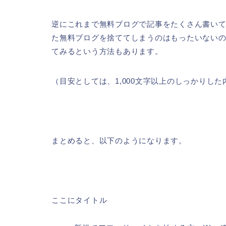
逆にこれまで無料ブログで記事をたくさん書い
た無料ブログを捨ててしまうのはもったいない
てみるという方法もあります。
（目安としては、1,000文字以上のしっかりし
まとめると、以下のようになります。
ここにタイトル