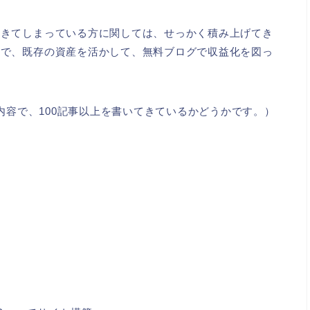
てきてしまっている方に関しては、せっかく積み上げてき
ので、既存の資産を活かして、無料ブログで収益化を図っ
た内容で、100記事以上を書いてきているかどうかです。）